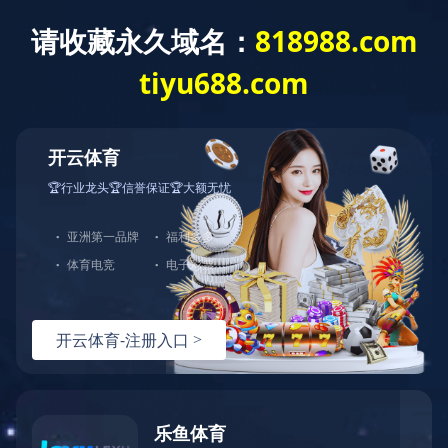
米兰体育
Language
新闻动态
产品咨询
网站米兰体育
产品中心
联系我们
解决方案
服务支持
联系方式
在线留言
关于伊特
联系我们