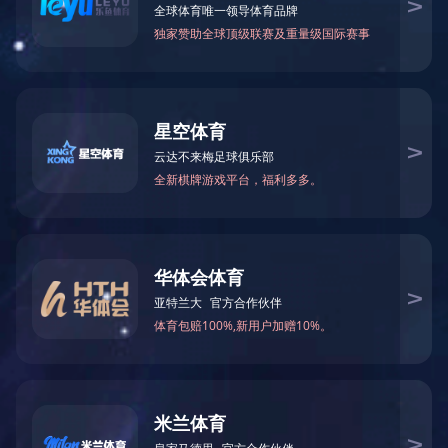
产品咨询表
伊特-致力于成为全球智能装备领军企业
刚性链
升降台
舞台机械设备
智能机器人/RGV
技术服务
伊特-致力于成为全球智能装备领军企业