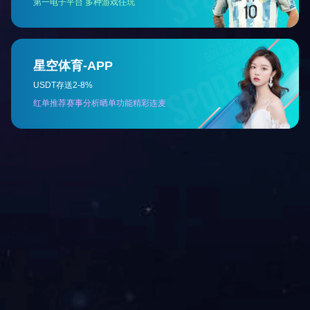
联系我们
产品筛选
立即提交
联系伊特技术团队
获取定制化解决方案
18032816787
support@seowptemplate.com